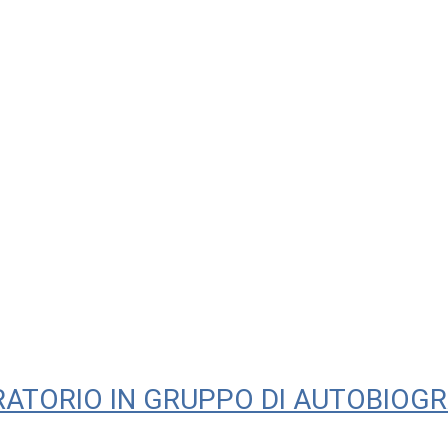
RATORIO IN GRUPPO DI AUTOBIOGR