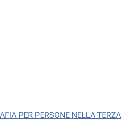
AFIA PER PERSONE NELLA TERZA