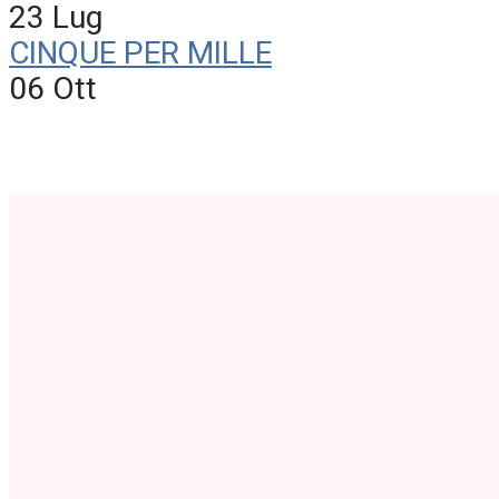
23 Lug
CINQUE PER MILLE
06 Ott