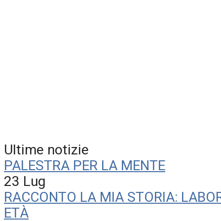
Ultime notizie
PALESTRA PER LA MENTE
23 Lug
RACCONTO LA MIA STORIA: LABO
ETÀ